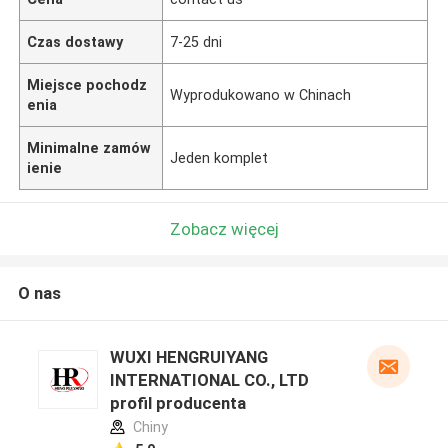
Czas dostawy
7-25 dni
Miejsce pochodz
Wyprodukowano w Chinach
enia
Minimalne zamów
Jeden komplet
ienie
Zobacz więcej
O nas
WUXI HENGRUIYANG
INTERNATIONAL CO., LTD
profil producenta
Chiny