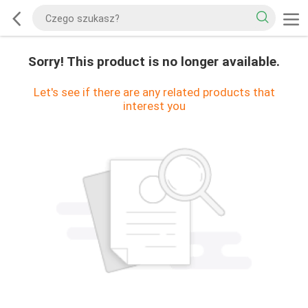
Sorry! This product is no longer available.
Let's see if there are any related products that
interest you